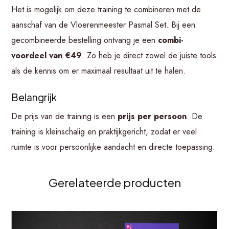
Het is mogelijk om deze training te combineren met de
aanschaf van de Vloerenmeester Pasmal Set. Bij een
gecombineerde bestelling ontvang je een
combi-
voordeel van €49
. Zo heb je direct zowel de juiste tools
als de kennis om er maximaal resultaat uit te halen.
Belangrijk
De prijs van de training is een
prijs per persoon
. De
training is kleinschalig en praktijkgericht, zodat er veel
ruimte is voor persoonlijke aandacht en directe toepassing.
Gerelateerde producten