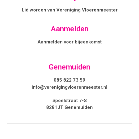
Lid worden van Vereniging Vloerenmeester
Aanmelden
Aanmelden voor bijeenkomst
Genemuiden
085 822 73 59
info@verenigingvloerenmeester.nl
Spoelstraat 7-S
8281JT Genemuiden