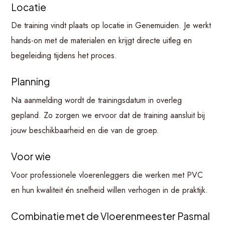
Locatie
De training vindt plaats op locatie in Genemuiden. Je werkt
hands-on met de materialen en krijgt directe uitleg en
begeleiding tijdens het proces.
Planning
Na aanmelding wordt de trainingsdatum in overleg
gepland. Zo zorgen we ervoor dat de training aansluit bij
jouw beschikbaarheid en die van de groep.
Voor wie
Voor professionele vloerenleggers die werken met PVC
en hun kwaliteit én snelheid willen verhogen in de praktijk.
Combinatie met de Vloerenmeester Pasmal