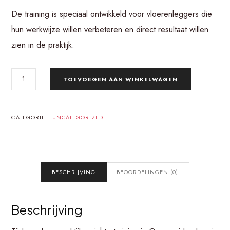
De training is speciaal ontwikkeld voor vloerenleggers die
hun werkwijze willen verbeteren en direct resultaat willen
zien in de praktijk.
TOEVOEGEN AAN WINKELWAGEN
CATEGORIE:
UNCATEGORIZED
BESCHRIJVING
BEOORDELINGEN (0)
Beschrijving