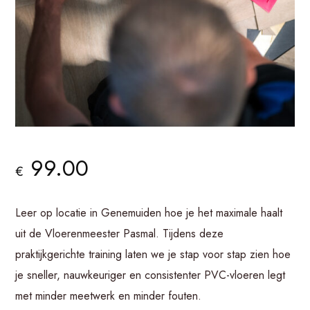
99.00
€
Leer op locatie in Genemuiden hoe je het maximale haalt
uit de Vloerenmeester Pasmal. Tijdens deze
praktijkgerichte training laten we je stap voor stap zien hoe
je sneller, nauwkeuriger en consistenter PVC-vloeren legt
met minder meetwerk en minder fouten.