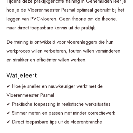
Tijdens deze praktijkgerichte training in Genemuiden leer je
hoe je de Vloerenmeester Pasmal optimaal gebruikt bij het
leggen van PVC-vloeren. Geen theorie om de theorie,
maar direct toepasbare kennis uit de praktijk.
De training is ontwikkeld voor vloerenleggers die hun
werkproces willen verbeteren, fouten willen verminderen
en strakker en efficiënter willen werken.
Wat je leert
✔ Hoe je sneller en nauwkeuriger werkt met de
Vloerenmeester Pasmal
✔ Praktische toepassing in realistische werksituaties
✔ Slimmer meten en passen met minder correctiewerk
✔ Direct toepasbare tips uit de vloerenbranche