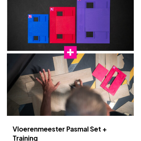
Vloerenmeester Pasmal Set +
Training