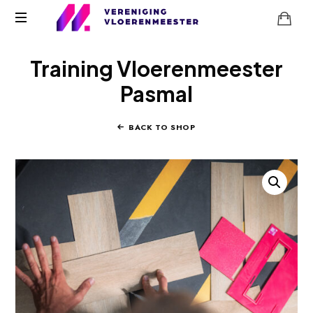
Training Vloerenmeester
Pasmal
BACK TO SHOP